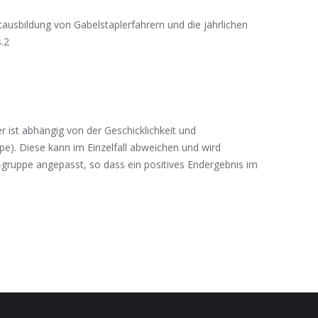
ausbildung von Gabelstaplerfahrern und die jährlichen
.2
 ist abhängig von der Geschicklichkeit und
pe). Diese kann im Einzelfall abweichen und wird
gruppe angepasst, so dass ein positives Endergebnis im