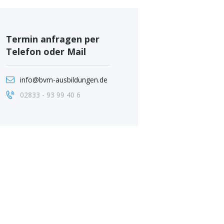
Termin anfragen per
Telefon oder Mail
info@bvm-ausbildungen.de
02833 - 93 99 40 6